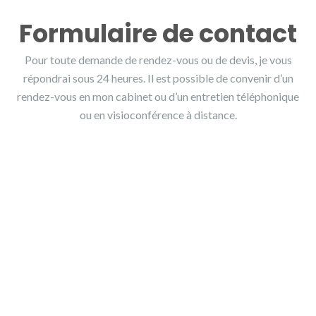
Formulaire de contact
Pour toute demande de rendez-vous ou de devis, je vous
répondrai sous 24 heures. Il est possible de convenir d’un
rendez-vous en mon cabinet ou d’un entretien téléphonique
ou en visioconférence à distance.