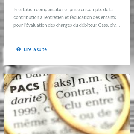
Prestation compensatoire : prise en compte de la
contribution à l’entretien et l’éducation des enfants
pour l’évaluation des charges du débiteur. Cass. civ.…
Lire la suite