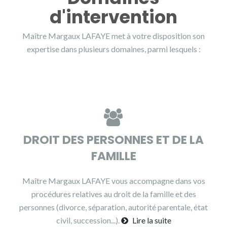
d'intervention
Maître Margaux LAFAYE met à votre disposition son
expertise dans plusieurs domaines, parmi lesquels :
DROIT DES PERSONNES ET DE LA
FAMILLE
Maître Margaux LAFAYE vous accompagne dans vos
procédures relatives au droit de la famille et des
personnes (divorce, séparation, autorité parentale, état
civil, succession...).
Lire la suite