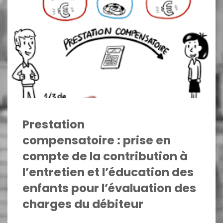
Prestation
compensatoire : prise en
compte de la contribution à
l’entretien et l’éducation des
enfants pour l’évaluation des
charges du débiteur