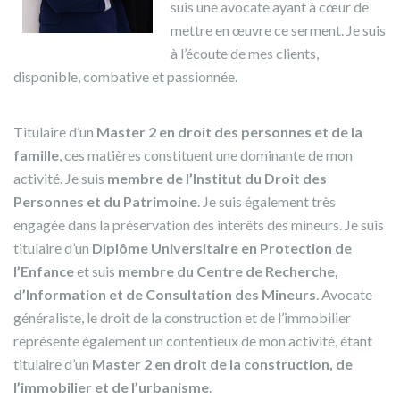
suis une avocate ayant à cœur de
mettre en œuvre ce serment. Je suis
à l’écoute de mes clients,
disponible, combative et passionnée.
Titulaire d’un
Master 2 en droit des personnes et de la
famille
, ces matières constituent une dominante de mon
activité. Je suis
membre de l’Institut du Droit des
Personnes et du Patrimoine
. Je suis également très
engagée dans la préservation des intérêts des mineurs. Je suis
titulaire d’un
Diplôme Universitaire en Protection de
l’Enfance
et suis
membre du Centre de Recherche,
d’Information et de
Consultation des Mineurs
. Avocate
généraliste, le droit de la construction et de l’immobilier
représente également un contentieux de mon activité, étant
titulaire d’un
Master 2 en droit de la construction, de
l’immobilier
et de l’urbanisme
.