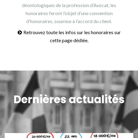
déontologiques de la profession d’Avocat, les
honoraires feront l’objet d’une convention
d’honoraires, soumise à l’accord du client.
Retrouvez toute les infos sur les honoraires sur
cette page dédiée.
Dernières actualités