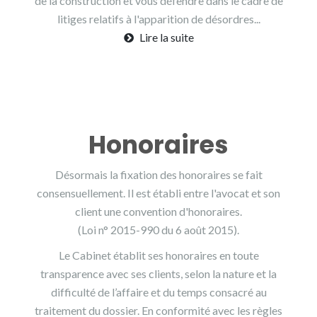
de la construction et vous défendre dans le cadre de
litiges relatifs à l'apparition de désordres...
Lire la suite
Honoraires
Désormais la fixation des honoraires se fait
consensuellement. Il est établi entre l'avocat et son
client une convention d'honoraires.
(Loi n° 2015-990 du 6 août 2015).
Le Cabinet établit ses honoraires en toute
transparence avec ses clients, selon la nature et la
difficulté de l’affaire et du temps consacré au
traitement du dossier. En conformité avec les règles