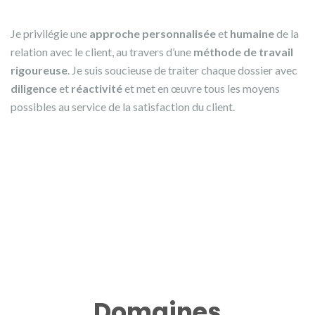
Je privilégie une
approche personnalisée
et
humaine
de la
relation avec le client, au travers d’une
méthode de travail
rigoureuse
. Je suis soucieuse de traiter chaque dossier avec
diligence
et
réactivité
et met en œuvre tous les moyens
possibles au service de la satisfaction du client.
Domaines