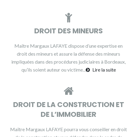
DROIT DES MINEURS
Maître Margaux LAFAYE dispose d’une expertise en
droit des mineurs et assure la défense des mineurs
impliquées dans des procédures judiciaires à Bordeaux,
qu’ils soient auteur ou victime...
Lire la suite
DROIT DE LA CONSTRUCTION ET
DE L’IMMOBILIER
Maître Margaux LAFAYE pourra vous conseiller en droit