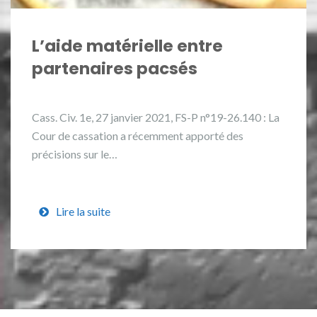
L’aide matérielle entre
partenaires pacsés
Cass. Civ. 1e, 27 janvier 2021, FS-P n°19-26.140 : La
Cour de cassation a récemment apporté des
précisions sur le…
Lire la suite