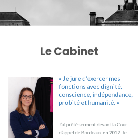
Le Cabinet
« Je jure d’exercer mes
fonctions avec dignité,
conscience, indépendance,
probité et humanité. »
J’ai prêté serment devant la Cour
d’appel de Bordeaux
en 2017
. Je